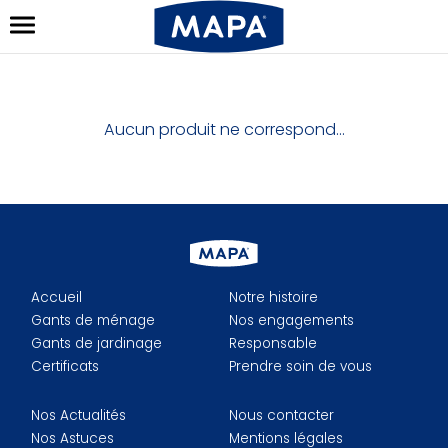
Aucun produit ne correspond…
Accueil
Notre histoire
Gants de ménage
Nos engagements
Gants de jardinage
Responsable
Certificats
Prendre soin de vous
Nos Actualités
Nous contacter
Nos Astuces
Mentions légales