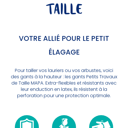
TAILLE
VOTRE ALLIÉ POUR LE PETIT
ÉLAGAGE
Pour tailler vos lauriers ou vos arbustes, voici
des gants à la hauteur : les gants Petits Travaux
de Taille MAPA. Extra-flexibles et résistants avec
leur enduction en latex, ils résistent à la
perforation pour une protection optimale.