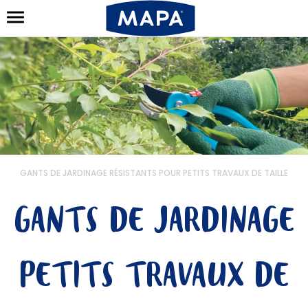
GANTS DE JARDINAGE RÉSISTANTS POUR PETITS TRAVAUX DE TAILLE
GANTS DE JARDINAGE
PETITS TRAVAUX DE