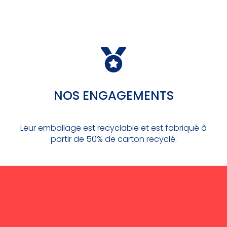
NOS ENGAGEMENTS
Leur emballage est recyclable et est fabriqué à
partir de 50% de carton recyclé.