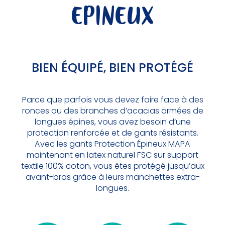
EPINEUX
BIEN ÉQUIPÉ, BIEN PROTÉGÉ
Parce que parfois vous devez faire face à des
ronces ou des branches d’acacias armées de
longues épines, vous avez besoin d’une
protection renforcée et de gants résistants.
Avec les gants Protection Épineux MAPA
maintenant en latex naturel FSC sur support
textile 100% coton, vous êtes protégé jusqu’aux
avant-bras grâce à leurs manchettes extra-
longues.