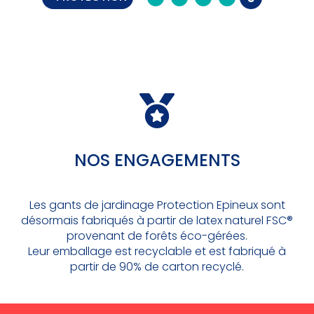
NOS ENGAGEMENTS
Les gants de jardinage Protection Epineux sont
désormais fabriqués à partir de latex naturel FSC®
provenant de forêts éco-gérées.
Leur emballage est recyclable et est fabriqué à
partir de 90% de carton recyclé.